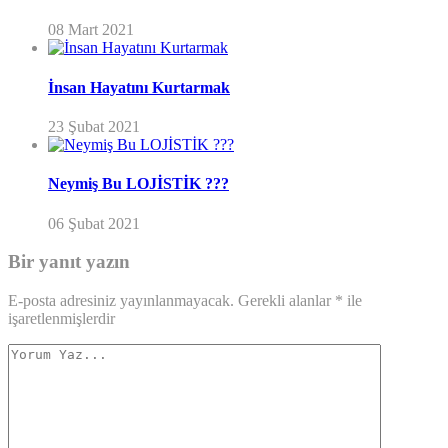
08 Mart 2021
İnsan Hayatını Kurtarmak
23 Şubat 2021
Neymiş Bu LOJİSTİK ???
06 Şubat 2021
Bir yanıt yazın
E-posta adresiniz yayınlanmayacak.
Gerekli alanlar
*
ile
işaretlenmişlerdir