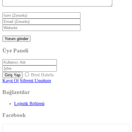
Üye Paneli
Beni Hatırla
Giriş Yap
Kayıt Ol
Şifremi Unuttum
Bağlantılar
Lojistik Bölümü
Facebook