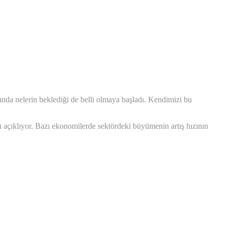
lında nelerin beklediği de belli olmaya başladı. Kendimizi bu
 açıklıyor. Bazı ekonomilerde sektördeki büyümenin artış hızının