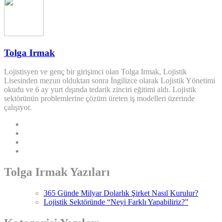
Tolga Irmak
Lojistisyen ve genç bir girişimci olan Tolga Irmak, Lojistik
Lisesinden mezun olduktan sonra İngilizce olarak Lojistik Yönetimi
okudu ve 6 ay yurt dışında tedarik zinciri eğitimi aldı. Lojistik
sektörünün problemlerine çözüm üreten iş modelleri üzerinde
çalışıyor.
Tolga Irmak Yazıları
365 Günde Milyar Dolarlık Şirket Nasıl Kurulur?
Lojistik Sektöründe “Neyi Farklı Yapabiliriz?”