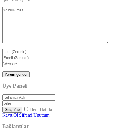
Üye Paneli
Beni Hatırla
Giriş Yap
Kayıt Ol
Şifremi Unuttum
Bağlantılar