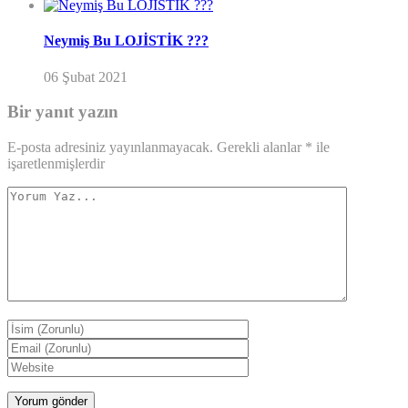
Neymiş Bu LOJİSTİK ???
06 Şubat 2021
Bir yanıt yazın
E-posta adresiniz yayınlanmayacak.
Gerekli alanlar
*
ile
işaretlenmişlerdir