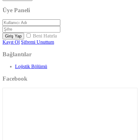
Üye Paneli
Beni Hatırla
Giriş Yap
Kayıt Ol
Şifremi Unuttum
Bağlantılar
Lojistik Bölümü
Facebook