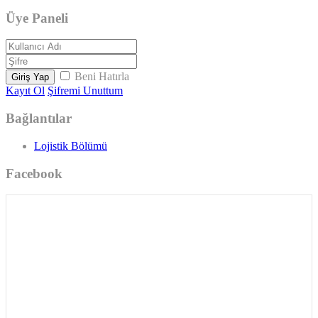
Üye Paneli
Beni Hatırla
Giriş Yap
Kayıt Ol
Şifremi Unuttum
Bağlantılar
Lojistik Bölümü
Facebook