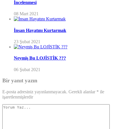
İncelenmesi
08 Mart 2021
İnsan Hayatını Kurtarmak
23 Şubat 2021
Neymiş Bu LOJİSTİK ???
06 Şubat 2021
Bir yanıt yazın
E-posta adresiniz yayınlanmayacak.
Gerekli alanlar
*
ile
işaretlenmişlerdir