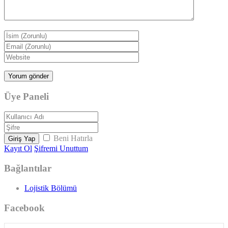
Üye Paneli
Beni Hatırla
Giriş Yap
Kayıt Ol
Şifremi Unuttum
Bağlantılar
Lojistik Bölümü
Facebook