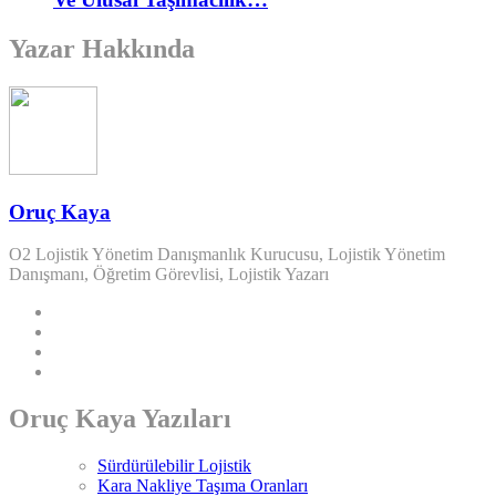
Yazar Hakkında
Oruç Kaya
O2 Lojistik Yönetim Danışmanlık Kurucusu, Lojistik Yönetim
Danışmanı, Öğretim Görevlisi, Lojistik Yazarı
Oruç Kaya Yazıları
Sürdürülebilir Lojistik
Kara Nakliye Taşıma Oranları