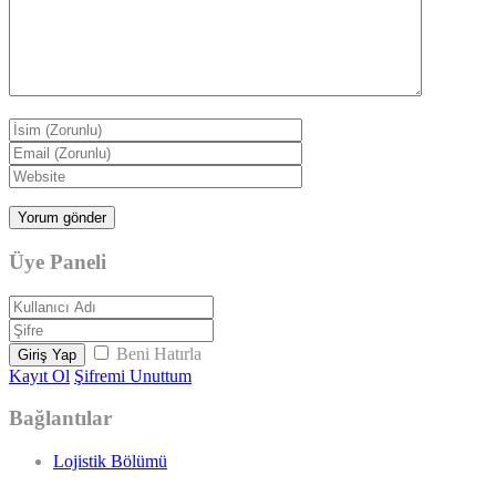
Üye Paneli
Beni Hatırla
Giriş Yap
Kayıt Ol
Şifremi Unuttum
Bağlantılar
Lojistik Bölümü