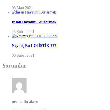
08 Mart 2021
İnsan Hayatını Kurtarmak
23 Şubat 2021
Neymiş Bu LOJİSTİK ???
06 Şubat 2021
Yorumlar
1
necmettin akten