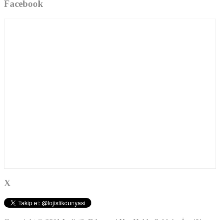
Facebook
X