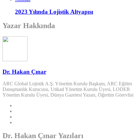
2023 Yılında Lojistik Altyapısı
Yazar Hakkında
Dr. Hakan Çınar
ARC Global Lojistik A.Ş. Yönetim Kurulu Başkanı, ARC Eğitim
Danışmanlık Kurucusu, Utikad Yönetim Kurulu Üyesi, LODER
Yönetim Kurulu Üyesi, Dünya Gazetesi Yazarı, Öğretim Görevlisi
Dr. Hakan Çınar Yazıları