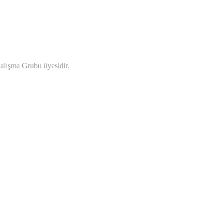
lışma Grubu üyesidir.