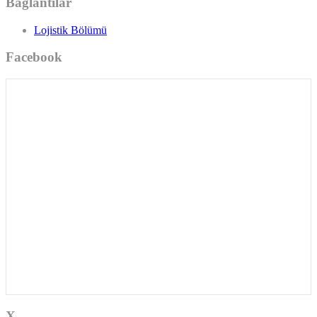
Bağlantılar
Lojistik Bölümü
Facebook
X