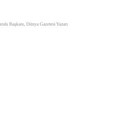
urulu Başkanı, Dünya Gazetesi Yazarı