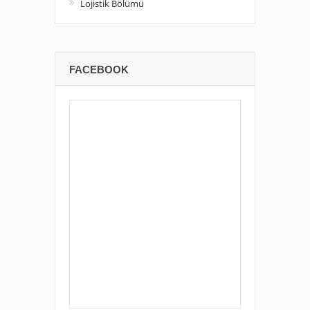
Lojistik Bölümü
FACEBOOK