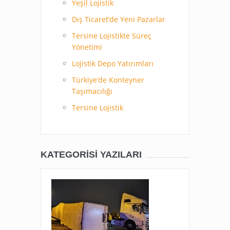
Yeşil Lojistik
Dış Ticaret’de Yeni Pazarlar
Tersine Lojistikte Süreç
Yönetimi
Lojistik Depo Yatırımları
Türkiye’de Konteyner
Taşımacılığı
Tersine Lojistik
KATEGORISI YAZILARI