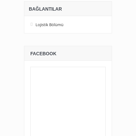
BAĞLANTILAR
Lojistik Bölümü
FACEBOOK