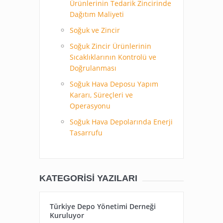
Ürünlerinin Tedarik Zincirinde
Dağıtım Maliyeti
Soğuk ve Zincir
Soğuk Zincir Ürünlerinin
Sıcaklıklarının Kontrolü ve
Doğrulanması
Soğuk Hava Deposu Yapım
Kararı, Süreçleri ve
Operasyonu
Soğuk Hava Depolarında Enerji
Tasarrufu
KATEGORISI YAZILARI
Türkiye Depo Yönetimi Derneği
Kuruluyor