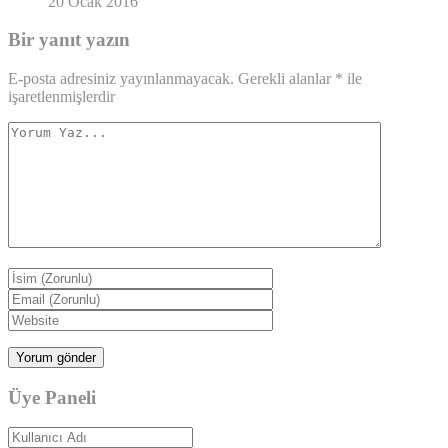
20 Ocak 2016
Bir yanıt yazın
E-posta adresiniz yayınlanmayacak.
Gerekli alanlar
*
ile
işaretlenmişlerdir
Üye Paneli