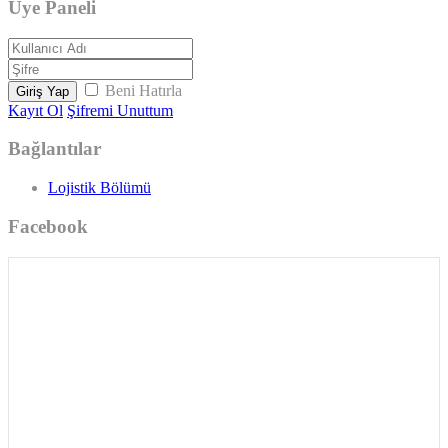
Üye Paneli
Beni Hatırla
Giriş Yap
Kayıt Ol
Şifremi Unuttum
Bağlantılar
Lojistik Bölümü
Facebook