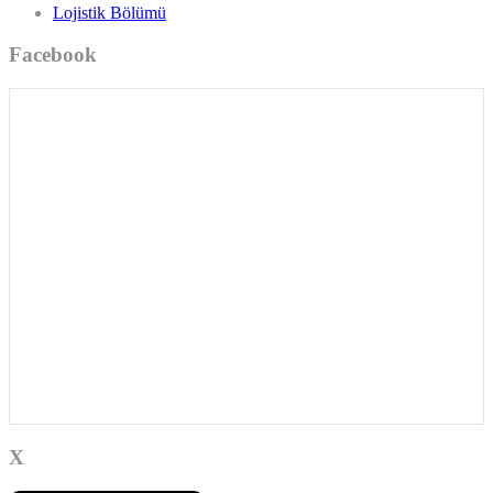
Lojistik Bölümü
Facebook
X