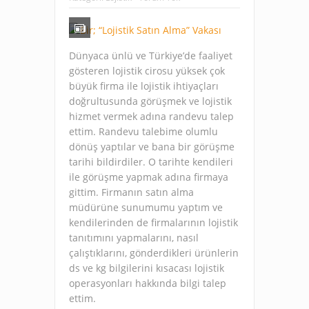
Dünyaca ünlü ve Türkiye’de faaliyet
gösteren lojistik cirosu yüksek çok
büyük firma ile lojistik ihtiyaçları
doğrultusunda görüşmek ve lojistik
hizmet vermek adına randevu talep
ettim. Randevu talebime olumlu
dönüş yaptılar ve bana bir görüşme
tarihi bildirdiler. O tarihte kendileri
ile görüşme yapmak adına firmaya
gittim. Firmanın satın alma
müdürüne sunumumu yaptım ve
kendilerinden de firmalarının lojistik
tanıtımını yapmalarını, nasıl
çalıştıklarını, gönderdikleri ürünlerin
ds ve kg bilgilerini kısacası lojistik
operasyonları hakkında bilgi talep
ettim.