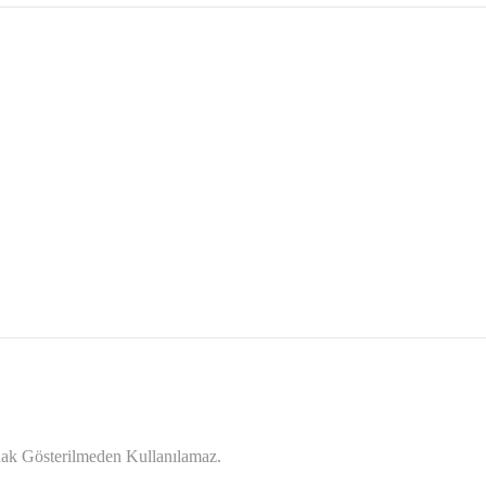
ynak Gösterilmeden Kullanılamaz.