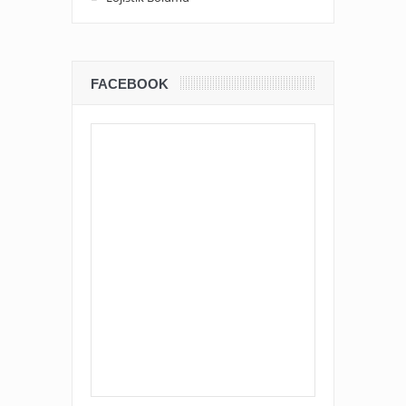
FACEBOOK