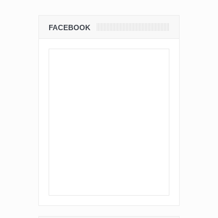
FACEBOOK