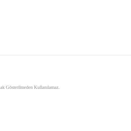
ynak Gösterilmeden Kullanılamaz.