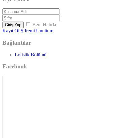
Beni Hatırla
Giriş Yap
Kayıt Ol
Şifremi Unuttum
Bağlantılar
Lojistik Bölümü
Facebook