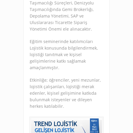
Taşımacılığı Süreçleri, Denizyolu
Taşımacılığında Gemi Brokerlığı,
Depolama Yönetimi, SAP ve
Uluslararası Ticarette Sipariş
Yönetimi Önemi ele alınacaktır.
Eğitim seminerinde katılımcıları
Lojistik konusunda bilgilendirmek,
lojistiği tanıtmak ve kişisel
gelişimlerine katkı sağlamak
amaçlanmıştır.
Etkinliğe; öğrenciler, yeni mezunlar,
lojistik çalışanları, lojistiği merak
edenler, kişisel gelişimine katkıda
bulunmak isteyenler ve dileyen
herkes katılabilir.