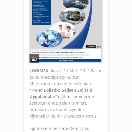
LOGIMEX
olarak, 11 Mart 2012 Pazar
günü Mecidiyeköy Kültür
Merkezinde düzenlenecek olan
“
Trend Lojistik: Gelişen Lojistik
Uygulamalar
” eğitim seminerine
sektörün önde gelen isimleri,
firmaları ve akademisyenleri,
öğrenciler ile bir araya getiriyoruz.
Eğitim seminerinde Demiryolu