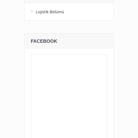
Lojistik Bölümü
FACEBOOK