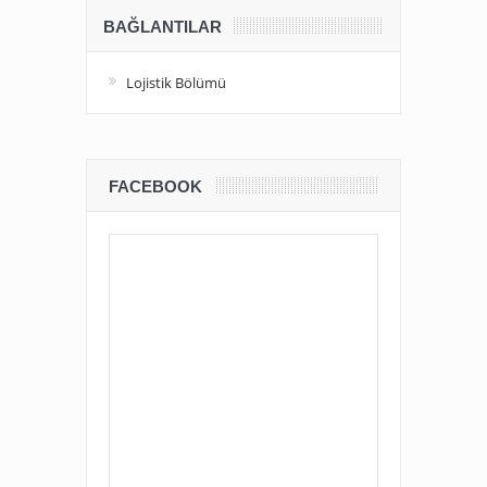
BAĞLANTILAR
Lojistik Bölümü
FACEBOOK