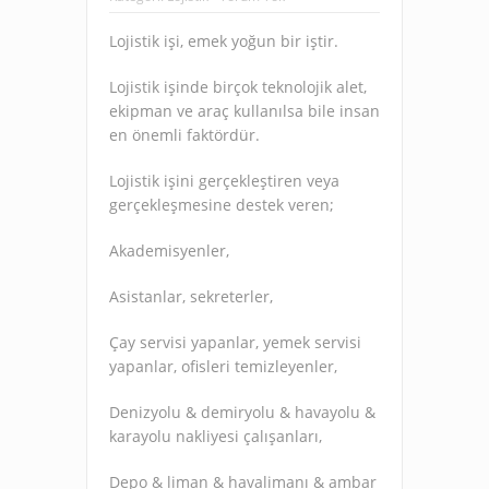
Lojistik işi, emek yoğun bir iştir.
Lojistik işinde birçok teknolojik alet,
ekipman ve araç kullanılsa bile insan
en önemli faktördür.
Lojistik işini gerçekleştiren veya
gerçekleşmesine destek veren;
Akademisyenler,
Asistanlar, sekreterler,
Çay servisi yapanlar, yemek servisi
yapanlar, ofisleri temizleyenler,
Denizyolu & demiryolu & havayolu &
karayolu nakliyesi çalışanları,
Depo & liman & havalimanı & ambar