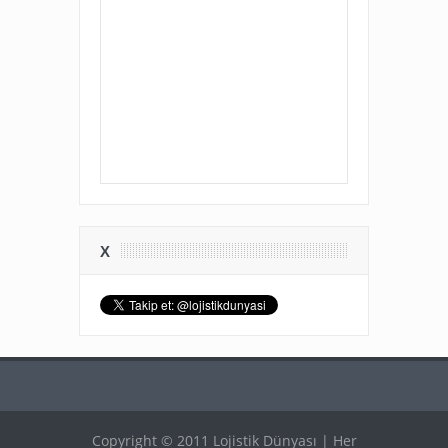
X
Copyright © 2011 Lojistik Dünyası | Her