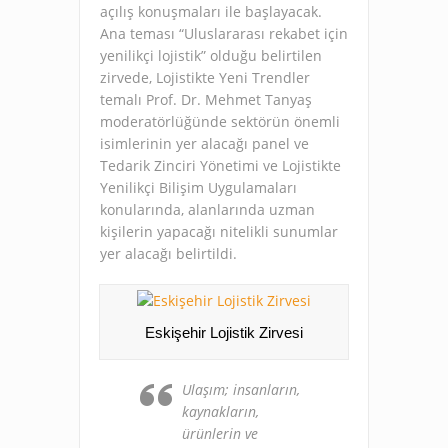
açılış konuşmaları ile başlayacak.
Ana teması “Uluslararası rekabet için
yenilikçi lojistik” olduğu belirtilen
zirvede, Lojistikte Yeni Trendler
temalı Prof. Dr. Mehmet Tanyaş
moderatörlüğünde sektörün önemli
isimlerinin yer alacağı panel ve
Tedarik Zinciri Yönetimi ve Lojistikte
Yenilikçi Bilişim Uygulamaları
konularında, alanlarında uzman
kişilerin yapacağı nitelikli sunumlar
yer alacağı belirtildi.
Eskişehir Lojistik Zirvesi
Ulaşım; insanların,
kaynakların,
ürünlerin ve