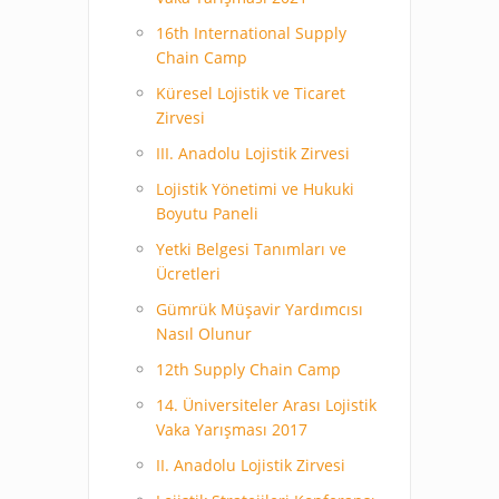
16th International Supply
Chain Camp
Küresel Lojistik ve Ticaret
Zirvesi
III. Anadolu Lojistik Zirvesi
Lojistik Yönetimi ve Hukuki
Boyutu Paneli
Yetki Belgesi Tanımları ve
Ücretleri
Gümrük Müşavir Yardımcısı
Nasıl Olunur
12th Supply Chain Camp
14. Üniversiteler Arası Lojistik
Vaka Yarışması 2017
II. Anadolu Lojistik Zirvesi