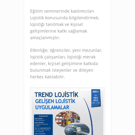
Eğitim seminerinde katılımcıları
Lojistik konusunda bilgilendirmek,
lojistiği tanıtmak ve kişisel
gelişimlerine katkı sağlamak
amaçlanmıştır.
Etkinliğe; öğrenciler, yeni mezunlar,
lojistik çalışanları, lojistiği merak
edenler, kişisel gelişimine katkıda
bulunmak isteyenler ve dileyen
herkes katılabilir.