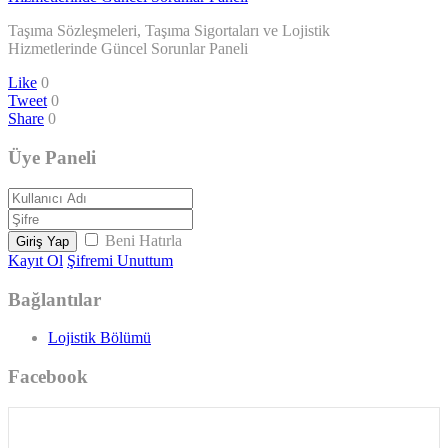
Taşıma Sözleşmeleri, Taşıma Sigortaları ve Lojistik
Hizmetlerinde Güncel Sorunlar Paneli
Like
0
Tweet
0
Share
0
Üye Paneli
Beni Hatırla
Giriş Yap
Kayıt Ol
Şifremi Unuttum
Bağlantılar
Lojistik Bölümü
Facebook