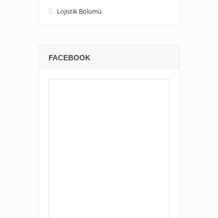
Lojistik Bölümü
FACEBOOK