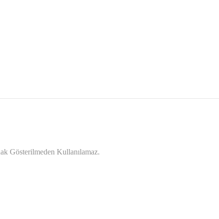
ynak Gösterilmeden Kullanılamaz.