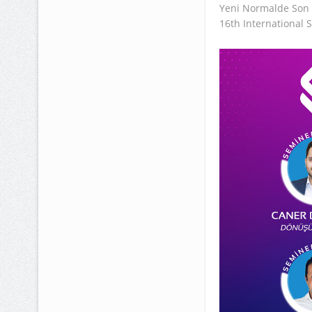
Yeni Normalde Son N
16th International 