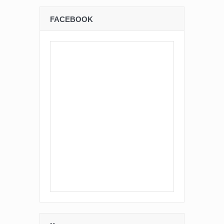
FACEBOOK