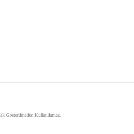
ynak Gösterilmeden Kullanılamaz.