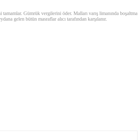
i tamamlar. Gümrük vergilerini öder. Malları varış limanında boşaltma
ydana gelen bütün masraflar alıcı tarafından karşılanır.