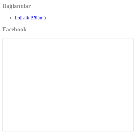
Bağlantılar
Lojistik Bölümü
Facebook