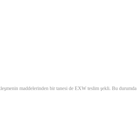
 Sözleşmenin maddelerinden bir tanesi de EXW teslim şekli. Bu durumda