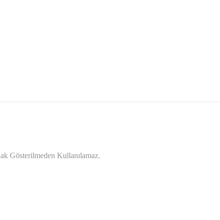
ynak Gösterilmeden Kullanılamaz.