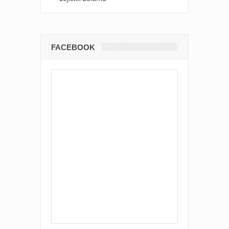
FACEBOOK