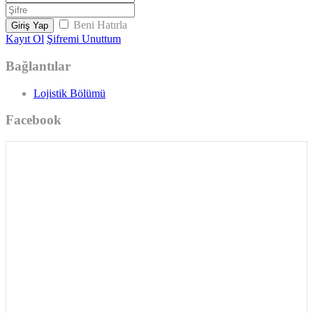
Beni Hatırla
Giriş Yap
Kayıt Ol
Şifremi Unuttum
Bağlantılar
Lojistik Bölümü
Facebook