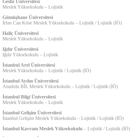
Gediz Üniversitesi
Meslek Yüksekokulu – Lojistik
Gümüşhane Üniversitesi
İrfan Can Köse Meslek Yüksekokulu – Lojistik / Lojistik (İÖ)
Haliç Üniversitesi
Meslek Yüksekokulu – Lojistik
Iğdır Üniversitesi
Iğdır Yüksekokulu – Lojistik
İstanbul Arel Üniversitesi
Meslek Yüksekokulu – Lojistik / Lojistik (İÖ)
İstanbul Aydın Üniversitesi
Anadolu BİL Meslek Yüksekokulu – Lojistik / Lojistik (İÖ)
İstanbul Bilgi Üniversitesi
Meslek Yüksekokulu – Lojistik
İstanbul Gelişim Üniversitesi
İstanbul Gelişim Meslek Yüksekokulu – Lojistik / Lojistik (İÖ)
İstanbul Kavram Meslek Yüksekokulu
– Lojistik / Lojistik (İÖ)