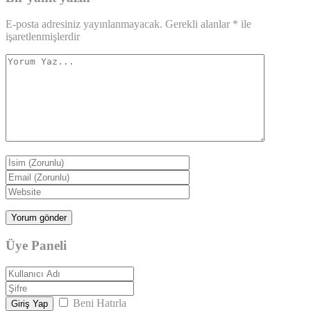
E-posta adresiniz yayınlanmayacak.
Gerekli alanlar
*
ile
işaretlenmişlerdir
Üye Paneli
Beni Hatırla
Giriş Yap