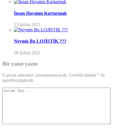
İnsan Hayatını Kurtarmak
23 Şubat 2021
Neymiş Bu LOJİSTİK ???
06 Şubat 2021
Bir yanıt yazın
E-posta adresiniz yayınlanmayacak.
Gerekli alanlar
*
ile
işaretlenmişlerdir