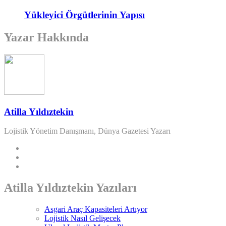
Yükleyici Örgütlerinin Yapısı
Yazar Hakkında
Atilla Yıldıztekin
Lojistik Yönetim Danışmanı, Dünya Gazetesi Yazarı
Atilla Yıldıztekin Yazıları
Asgari Araç Kapasiteleri Artıyor
Lojistik Nasıl Gelişecek