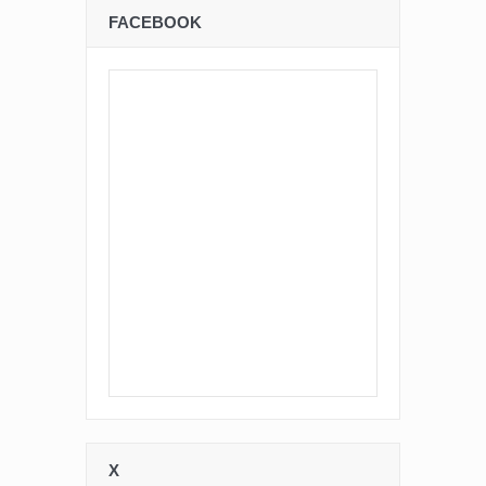
FACEBOOK
X