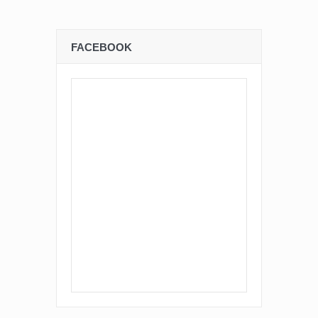
FACEBOOK