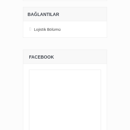
BAĞLANTILAR
Lojistik Bölümü
FACEBOOK