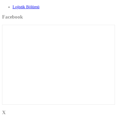
Lojistik Bölümü
Facebook
X