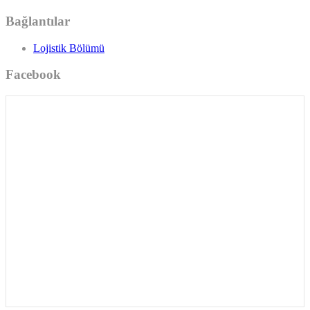
Bağlantılar
Lojistik Bölümü
Facebook