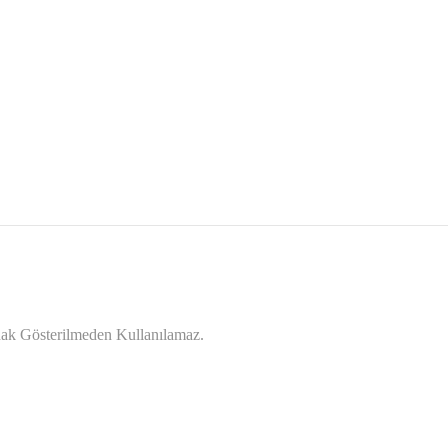
ynak Gösterilmeden Kullanılamaz.