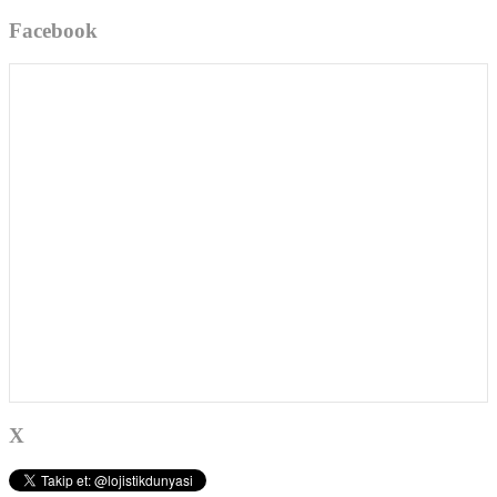
Facebook
X