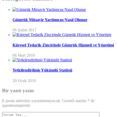
Gümrük Müşavir Yardımcısı Nasıl Olunur
06 Şubat 2017
Küresel Tedarik Zincirinde Gümrük Hizmeti ve Yönetimi
06 Mart 2016
Yetkilendirilmiş Yükümlü Statüsü
20 Ocak 2016
Bir yanıt yazın
E-posta adresiniz yayınlanmayacak.
Gerekli alanlar
*
ile
işaretlenmişlerdir