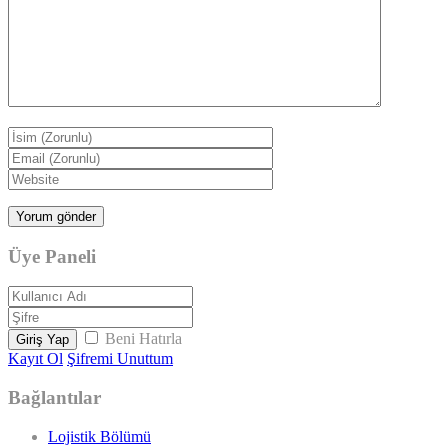
Üye Paneli
Beni Hatırla
Giriş Yap
Kayıt Ol
Şifremi Unuttum
Bağlantılar
Lojistik Bölümü